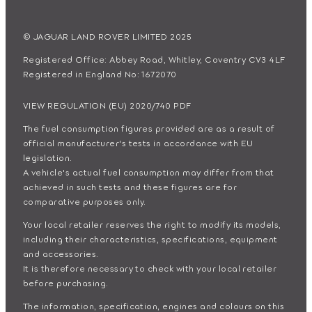
© JAGUAR LAND ROVER LIMITED 2025
Registered Office: Abbey Road, Whitley, Coventry CV3 4LF
Registered in England No: 1672070
VIEW REGULATION (EU) 2020/740 PDF
The fuel consumption figures provided are as a result of
official manufacturer's tests in accordance with EU
legislation.
A vehicle's actual fuel consumption may differ from that
achieved in such tests and these figures are for
comparative purposes only.
Your local retailer reserves the right to modify its models,
including their characteristics, specifications, equipment
and accessories.
It is therefore necessary to check with your local retailer
before purchasing.
The information, specification, engines and colours on this