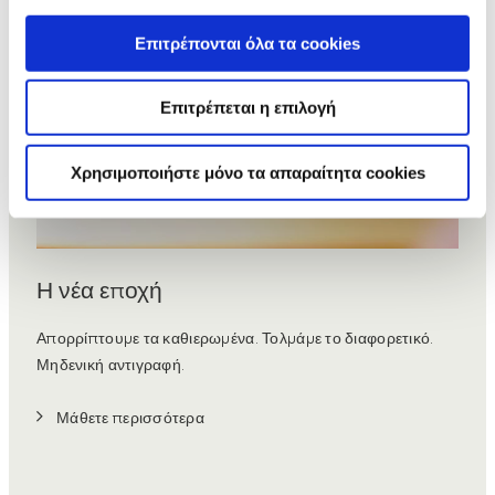
Επιτρέπονται όλα τα cookies
Επιτρέπεται η επιλογή
Χρησιμοποιήστε μόνο τα απαραίτητα cookies
Η νέα εποχή
Απορρίπτουμε τα καθιερωμένα. Τολμάμε το διαφορετικό.
Μηδενική αντιγραφή.
Μάθετε περισσότερα