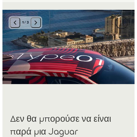
1
/
3
Δεν θα μπορούσε να είναι
παρά μια Jaguar