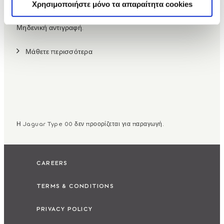
Χρησιμοποιήστε μόνο τα απαραίτητα cookies
Απορρίπτουμε τα καθιερωμένα. Τολμάμε το διαφορετικό.
Μηδενική αντιγραφή.
Μάθετε περισσότερα
Η Jaguar Type 00 δεν προορίζεται για παραγωγή.
CAREERS
TERMS & CONDITIONS
PRIVACY POLICY