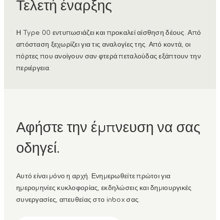
Τελετή έναρξης
Η Type 00 εντυπωσιάζει και προκαλεί αίσθηση δέους. Από
απόσταση ξεχωρίζει για τις αναλογίες της. Από κοντά, οι
πόρτες που ανοίγουν σαν φτερά πεταλούδας εξάπτουν την
περιέργεια.
Αφήστε την έμπνευση να σας
οδηγεί.
Αυτό είναι μόνο η αρχή. Ενημερωθείτε πρώτοι για
ημερομηνίες κυκλοφορίας, εκδηλώσεις και δημιουργικές
συνεργασίες, απευθείας στο inbox σας.