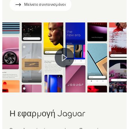
Μείνετε συντονισμένοι
Η εφαρμογή Jaguar