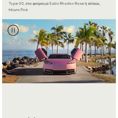
Type 00, στο φινίρισμα Satin Rhodon Rose ή αλλιώς,
Miami Pink.