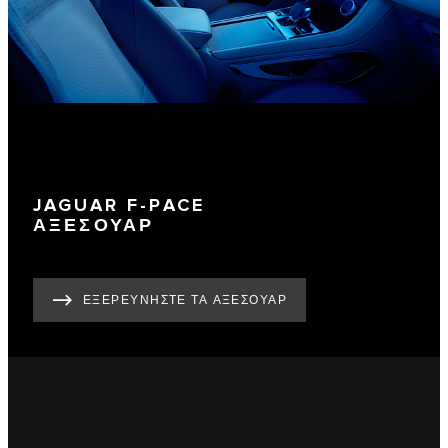
JAGUAR F-PACE
ΑΞΕΣΟΥΑΡ
ΕΞΕΡΕΥΝΗΣΤΕ ΤΑ ΑΞΕΣΟΥΑΡ