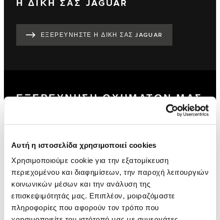
Η ΔΙΚΗ ΣΑΣ JAGUAR
ΕΞΕΡΕΥΝΗΣΤΕ Η ΔΙΚΗ ΣΑΣ JAGUAR
ΕΞΕΡΕΥΝΗΣΗ ΟΧΗΜΑΤΩΝ ΜΑΣ
Αυτή η ιστοσελίδα χρησιμοποιεί cookies
Χρησιμοποιούμε cookie για την εξατομίκευση
περιεχομένου και διαφημίσεων, την παροχή λειτουργιών
κοινωνικών μέσων και την ανάλυση της
επισκεψιμότητάς μας. Επιπλέον, μοιραζόμαστε
πληροφορίες που αφορούν τον τρόπο που
χρησιμοποιείτε τον ιστότοπό μας με συνεργάτες