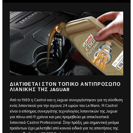
ΔΙΑΤΙΘΕΤΑΙ ΣΤΟΝ ΤΟΠΙΚΟ ΑΝΤΙΠΡΟΣΩΠΟ
ΛΙΑΝΙΚΗΣ ΤΗΣ JAGUAR
Από το 1989 η Castrol και η Jaguar συνεργάστηκαν για τη σύνθεση
ενός λιπαντικού για την αγώνα 24 ωρών του Le Mans. Η Castrol
είναι ο επίσημος συνεργάτης τεχνολογίας λιπαντικών της Jaguar
για πάνω από 11 χρόνια και μας προμηθεύει με αποκλειστικά
λιπαντικά Castrol Professional. Στην πράξη, μια σημαντική γκάμα
προϊόντων έχει μελετηθεί από κοινού ειδικά για τις απαιτήσεις της