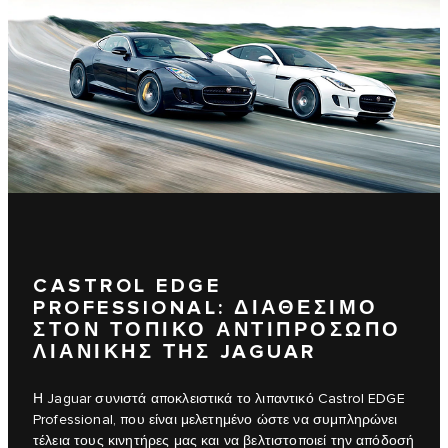
CASTROL EDGE
PROFESSIONAL: ΔΙΑΘΕΣΙΜΟ
ΣΤΟΝ ΤΟΠΙΚΟ ΑΝΤΙΠΡΟΣΩΠΟ
ΛΙΑΝΙΚΗΣ ΤΗΣ JAGUAR
Η Jaguar συνιστά αποκλειστικά το λιπαντικό Castrol EDGE
Professional, που είναι μελετημένο ώστε να συμπληρώνει
τέλεια τους κινητήρες μας και να βελτιστοποιεί την απόδοσή