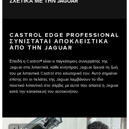
ΣΧΕΤΙΚΑ ΜΕ ΤΗΝ JAGUAR
CASTROL EDGE PROFESSIONAL
ΣΥΝΙΣΤΑΤΑΙ ΑΠΟΚΛΕΙΣΤΙΚΑ
ΑΠΟ ΤΗΝ JAGUAR
Επειδή η Castrol® είναι ο παγκόσμιος συνεργάτης της
Jaguar στα λιπαντικά, κάθε κινητήρας Jaguar ξεκινά τη ζωή
του με λιπαντικά Castrol στο εσωτερικό του. Αυτό σημαίνει
επίσης ότι οι πελάτες της Jaguar λαμβάνουν το ίδιο
ποιοτικό λιπαντικό στο σέρβις με αυτό που απαιτεί η Jaguar
κατά την κατασκευή του αυτοκινήτου.