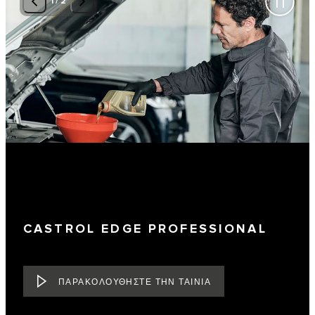
1
/
2
CASTROL EDGE PROFESSIONAL
ΠΑΡΑΚΟΛΟΥΘΗΣΤΕ ΤΗΝ ΤΑΙΝΙΑ