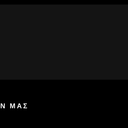
Ν ΜΑΣ