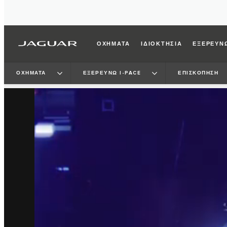
ΟΧΗΜΑΤΑ
ΙΔΙΟΚΤΗΣΙΑ
ΕΞΕΡΕΥΝ
ΟΧΗΜΑΤΑ
ΕΞΕΡΕΥΝΩ I‑PACE
ΕΠΙΣΚΟΠΗΣΗ