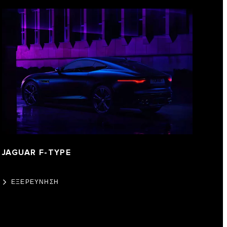
JAGUAR F-TYPE
ΕΞΕΡΕΥΝΗΣΗ