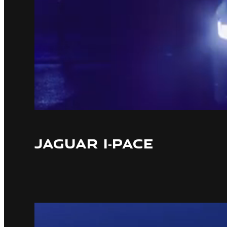
JAGUAR I‑PACE