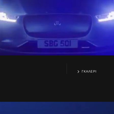
ΓΚΑΛΕΡΙ