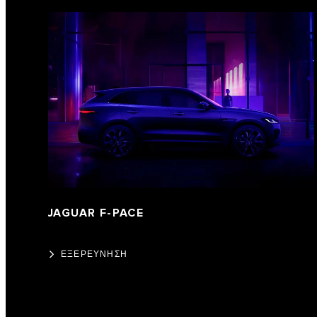
JAGUAR F-PACE
ΕΞΕΡΕΥΝΗΣΗ