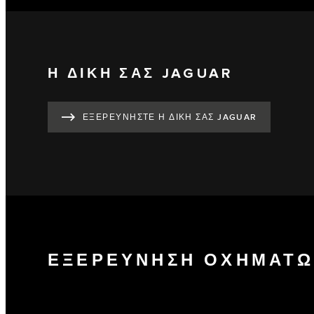
Η ΔΙΚΗ ΣΑΣ JAGUAR
ΕΞΕΡΕΥΝΗΣΤΕ Η ΔΙΚΗ ΣΑΣ JAGUAR
ΕΞΕΡΕΥΝΗΣΗ ΟΧΗΜΑΤΩ