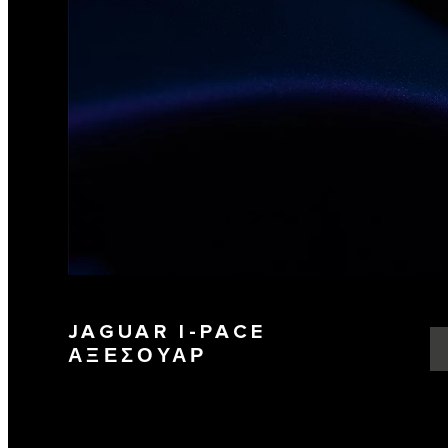
JAGUAR I-PACE
ΑΞΕΣΟΥΑΡ