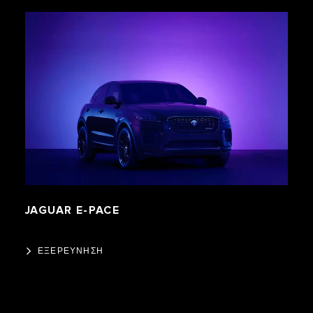
JAGUAR E-PACE
ΕΞΕΡΕΥΝΗΣΗ