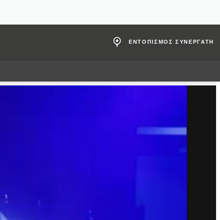
ΕΝΤΟΠΙΣΜΟΣ ΣΥΝΕΡΓΑΤΗ