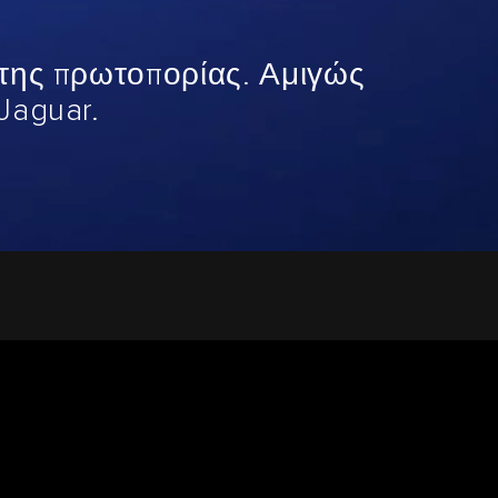
 της πρωτοπορίας. Αμιγώς
Jaguar.