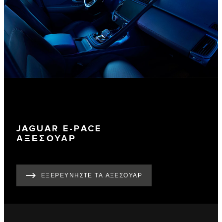
JAGUAR E-PACE
ΑΞΕΣΟΥΑΡ
ΕΞΕΡΕΥΝΗΣΤΕ ΤΑ ΑΞΕΣΟΥΑΡ