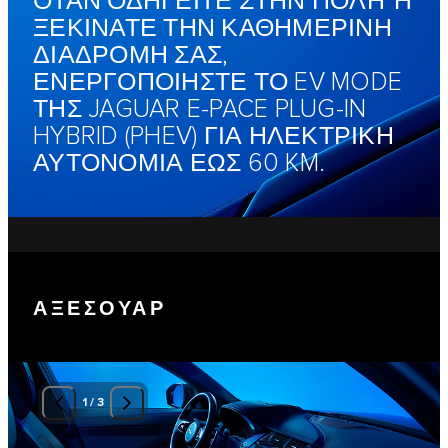
ΟΤΑΝ ΟΔΗΓΕΙΤΕ ΣΤΗΝ ΠΟΛΗ Ή
ΞΕΚΙΝΑΤΕ ΤΗΝ ΚΑΘΗΜΕΡΙΝΗ
ΔΙΑΔΡΟΜΗ ΣΑΣ,
ΕΝΕΡΓΟΠΟΙΗΣΤΕ ΤΟ EV MODE
ΤΗΣ JAGUAR E-PACE PLUG-IN
HYBRID (PHEV) ΓΙΑ ΗΛΕΚΤΡΙΚΗ
ΑΥΤΟΝΟΜΙΑ ΕΩΣ 60 KM.
ΑΞΕΣΟΥΑΡ
1
/
3