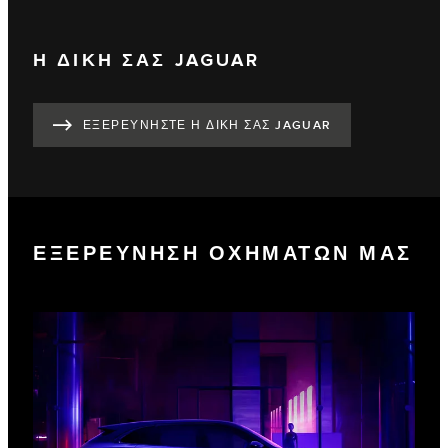
Η ΔΙΚΗ ΣΑΣ JAGUAR
ΕΞΕΡΕΥΝΗΣΤΕ Η ΔΙΚΗ ΣΑΣ JAGUAR
ΕΞΕΡΕΥΝΗΣΗ ΟΧΗΜΑΤΩΝ ΜΑΣ