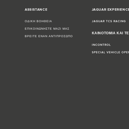
ASSISTANCE
JAGUAR EXPERIENC
ΟΔΙΚΗ ΒΟΗΘΕΙΑ
JAGUAR TCS RACING
ΕΠΙΚΟΙΝΩΝΗΣΤΕ ΜΑΖΙ ΜΑΣ
ΚΑΙΝΟΤΟΜΙΑ ΚΑΙ Τ
ΒΡΕΙΤΕ ΕΝΑΝ ΑΝΤΙΠΡΟΣΩΠΟ
INCONTROL
SPECIAL VEHICLE OPE