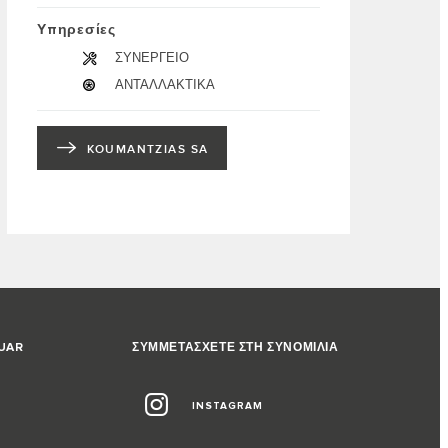
Υπηρεσίες
ΣΥΝΕΡΓΕΙΟ
ΑΝΤΑΛΛΑΚΤΙΚΑ
KOUMANTZIAS SA
GUAR
ΣΥΜΜΕΤΑΣΧΕΤΕ ΣΤΗ ΣΥΝΟΜΙΛΙΑ
INSTAGRAM