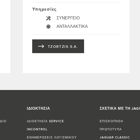
Υπηρεσίες
ΣΥΝΕΡΓΕΙΟ
ΑΝΤΑΛΛΑΚΤΙΚΑ
TZORTZIS S.A.
ΙΔΙΟΚΤΗΣΙΑ
ΣΧΕΤΙΚΑ ΜΕ ΤΗ JA
ΔΙΟ
ΙΔΙΟΚΤΗΣΙΑ SERVICE
ΕΠΙΣΚΟΠΗΣΗ
INCONTROL
ΠΡΩΤΟΤΥΠΑ
ΕΝΗΜΕΡΩΣΕΙΣ ΛΟΓΙΣΜΙΚΟΥ
JAGUAR CLASSIC