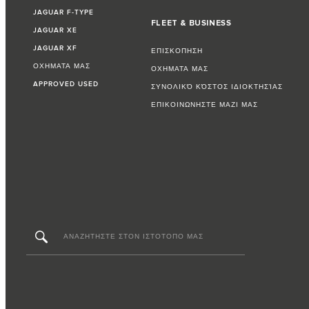
JAGUAR F‑TYPE
FLEET & BUSINESS
JAGUAR XE
JAGUAR XF
ΕΠΙΣΚΟΠΗΣΗ
ΟΧΗΜΑΤΑ ΜΑΣ
ΟΧΗΜΑΤΑ ΜΑΣ
APPROVED USED
ΣΥΝΟΛΙΚΌ ΚΌΣΤΟΣ ΙΔΙΟΚΤΗΣΊΑΣ
ΕΠΙΚΟΙΝΩΝΗΣΤΕ ΜΑΖΙ ΜΑΣ