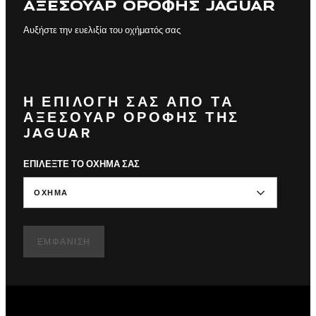
ΑΞΕΣΟΥΑΡ ΟΡΟΦΗΣ JAGUAR
Αυξήστε την ευελιξία του οχήματός σας
Η ΕΠΙΛΟΓΗ ΣΑΣ ΑΠΟ ΤΑ
ΑΞΕΣΟΥΑΡ ΟΡΟΦΗΣ ΤΗΣ
JAGUAR
ΕΠΙΛΕΞΤΕ ΤΟ ΟΧΗΜΑ ΣΑΣ
ΟΧΗΜΑ
ΕΜΦΆΝΙΣΗ