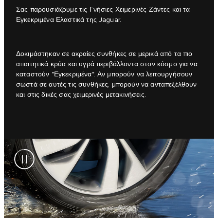
Σας παρουσιάζουμε τις Γνήσιες Χειμερινές Ζάντες και τα
Εγκεκριμένα Ελαστικά της Jaguar.
Δοκιμάστηκαν σε ακραίες συνθήκες σε μερικά από τα πιο
απαιτητικά κρύα και υγρά περιβάλλοντα στον κόσμο για να
καταστούν "Εγκεκριμένα". Αν μπορούν να λειτουργήσουν
σωστά σε αυτές τις συνθήκες, μπορούν να ανταπεξέλθουν
και στις δικές σας χειμερινές μετακινήσεις.