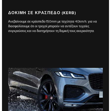
ΔΟΚΙΜΗ ΣΕ ΚΡΑΣΠΕΔΟ (KERB)
Ανεβαίνουμε σε κράσπεδο 150mm με ταχύτητα 40km/h, για να
διασφαλίσουμε ότι οι τροχοί μπορούν να αντέξουν τυχαίες
συγκρούσεις και να διατηρήσουν τη δομική τους ακεραιότητα.