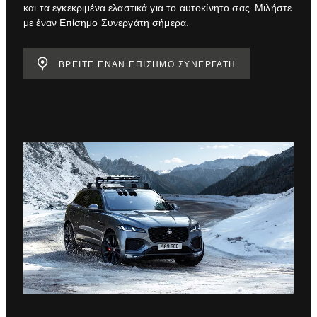
και τα εγκεκριμένα ελαστικά για το αυτοκίνητο σας. Μιλήστε
με έναν Επίσημο Συνεργάτη σήμερα.
ΒΡΕΙΤΕ ΕΝΑΝ ΕΠΙΣΗΜΟ ΣΥΝΕΡΓΑΤΗ