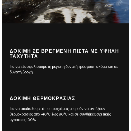
ΔΟΚΙΜΗ ΣΕ ΒΡΕΓΜΕΝΗ ΠΙΣΤΑ ΜΕ ΥΨΗΛΗ
ΤΑΧΥΤΗΤΑ
Για να εξασφαλίσουμε τη μέγιστη δυνατή πρόσφυση ακόμα και σε
δυνατή βροχή.
ΔΟΚΙΜΗ ΘΕΡΜΟΚΡΑΣΙΑΣ
Για να αποδείξουμε ότι οι τροχοί μας μπορούν να αντέξουν
θερμοκρασίες από -40°C έως 80°C και σε συνθήκες σχετικής
υγρασίας 100%.