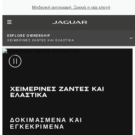
Μηδενική αντιγραφή. Ξεκινά η νέα εποχή
EXPLORE OWNERSHIP
ΧΕΙΜΕΡΙΝΕΣ ΖΑΝΤΕΣ ΚΑΙ ΕΛΑΣΤΙΚΑ
ΧΕΙΜΕΡΙΝΕΣ ΖΑΝΤΕΣ ΚΑΙ
ΕΛΑΣΤΙΚΑ
ΔΟΚΙΜΑΣΜΕΝΑ ΚΑΙ
ΕΓΚΕΚΡΙΜΕΝΑ