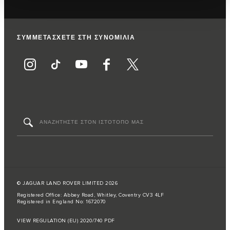
ΣΥΜΜΕΤΑΣΧΕΤΕ ΣΤΗ ΣΥΝΟΜΙΛΙΑ
© JAGUAR LAND ROVER LIMITED 2026
Registered Office: Abbey Road, Whitley, Coventry CV3 4LF
Registered in England No: 1672070
VIEW REGULATION (EU) 2020/740 PDF