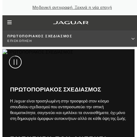
Μηδενική αντιγραφή. Ξεκινά η νέα εποχή
ΠΡΩΤΟΠΟΡΙΑΚΟΣ ΣΧΕΔΙΑΣΜΟΣ
ΕΠΙΣΚΟΠΗΣΗ
ΠΡΩΤΟΠΟΡΙΑΚΟΣ ΣΧΕΔΙΑΣΜΟΣ
Η Jaguar είναι προσηλωμένη στην προσφορά στον κόσμο
σπουδαίου σχεδιασμού που αντιπροσωπεύει την οπτική
θεαματικότητα, σαγηνεύει και εμπλέκει τα συναισθήματα, όχι μόνο
στη δημιουργία όμορφων αυτοκινήτων αλλά σε κάθε όψη της ζωής.