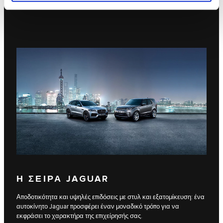
αυτόν το σημαντικό αγώνα.
Η ΣΕΙΡΆ JAGUAR
Αποδοτικότητα και υψηλές επιδόσεις με στυλ και εξατομίκευση: ένα
αυτοκίνητο Jaguar προσφέρει έναν μοναδικό τρόπο για να
εκφράσει το χαρακτήρα της επιχείρησής σας.