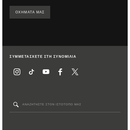
ΟΧΗΜΑΤΑ ΜΑΣ
ΣΥΜΜΕΤΑΣΧΕΤΕ ΣΤΗ ΣΥΝΟΜΙΛΙΑ