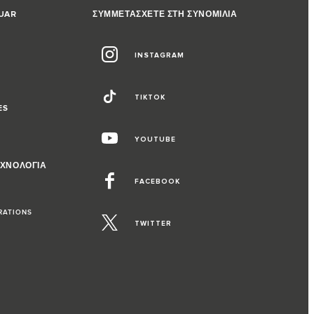
GUAR
ΣΥΜΜΕΤΑΣΧΕΤΕ ΣΤΗ ΣΥΝΟΜΙΛΙΑ
INSTAGRAM
TIKTOK
ES
YOUTUBE
ΕΧΝΟΛΟΓΙΑ
FACEBOOK
RATIONS
TWITTER