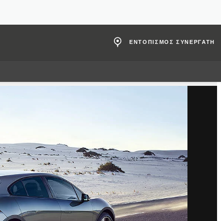
ΕΝΤΟΠΙΣΜΟΣ ΣΥΝΕΡΓΑΤΗ