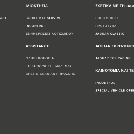
ΙΔΙΟΚΤΗΣΙΑ
ΣΧΕΤΙΚΑ ΜΕ ΤΗ JA
ΔΙΟ
ΙΔΙΟΚΤΗΣΙΑ SERVICE
ΕΠΙΣΚΟΠΗΣΗ
INCONTROL
ΠΡΩΤΟΤΥΠΑ
ΕΝΗΜΕΡΩΣΕΙΣ ΛΟΓΙΣΜΙΚΟΥ
JAGUAR CLASSIC
ASSISTANCE
JAGUAR EXPERIENC
ΟΔΙΚΗ ΒΟΗΘΕΙΑ
JAGUAR TCS RACING
ΕΠΙΚΟΙΝΩΝΗΣΤΕ ΜΑΖΙ ΜΑΣ
ΚΑΙΝΟΤΟΜΙΑ ΚΑΙ Τ
ΒΡΕΙΤΕ ΕΝΑΝ ΑΝΤΙΠΡΟΣΩΠΟ
INCONTROL
SPECIAL VEHICLE OPE