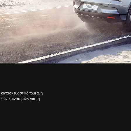
ν κατασκευαστικό τομέα, η
ακών καινοτομιών για τη