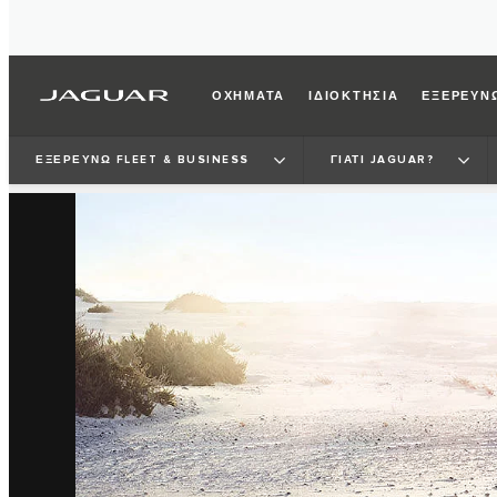
ΟΧΗΜΑΤΑ
ΙΔΙΟΚΤΗΣΙΑ
ΕΞΕΡΕΥΝ
ΕΞΕΡΕΥΝΩ FLEET & BUSINESS
ΓΙΑΤΙ JAGUAR?