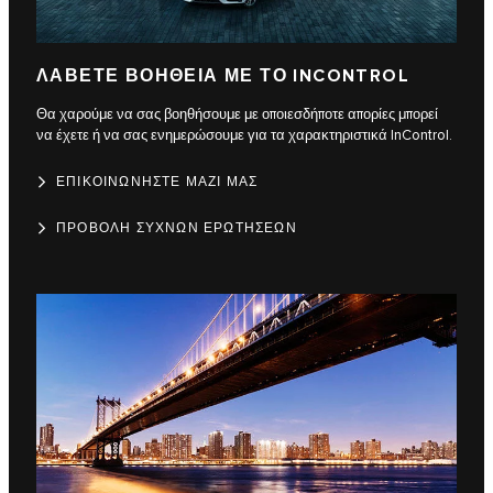
ΛΑΒΕΤΕ ΒΟΗΘΕΙΑ ΜΕ ΤΟ INCONTROL
Θα χαρούμε να σας βοηθήσουμε με οποιεσδήποτε απορίες μπορεί
να έχετε ή να σας ενημερώσουμε για τα χαρακτηριστικά InControl.
ΕΠΙΚΟΙΝΩΝΗΣΤΕ ΜΑΖΙ ΜΑΣ
ΠΡΟΒΟΛΗ ΣΥΧΝΩΝ ΕΡΩΤΗΣΕΩΝ