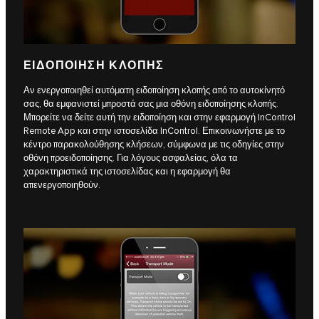
ΕΙΔΟΠΟΙΗΣΗ ΚΛΟΠΗΣ
Αν ενεργοποιηθεί αυτόματη ειδοποίηση κλοπής από το αυτοκίνητό
σας, θα εμφανιστεί μπροστά σας μια οθόνη ειδοποίησης κλοπής.
Μπορείτε να δείτε αυτή την ειδοποίηση και στην εφαρμογή InControl
Remote App και στην ιστοσελίδα InControl. Επικοινωνήστε με το
κέντρο παρακολούθησης κλήσεων, σύμφωνα με τις οδηγίες στην
οθόνη προειδοποίησης. Για λόγους ασφαλείας, όλα τα
χαρακτηριστικά της ιστοσελίδας και η εφαρμογή θα
απενεργοποιηθούν.