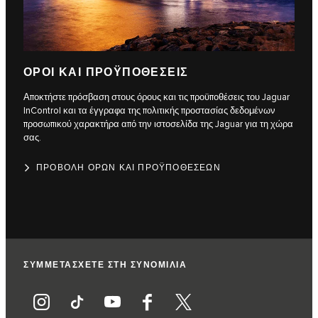
ΟΡΟΙ ΚΑΙ ΠΡΟΫΠΟΘΕΣΕΙΣ
Αποκτήστε πρόσβαση στους όρους και τις προϋποθέσεις του Jaguar
InControl και τα έγγραφα της πολιτικής προστασίας δεδομένων
προσωπικού χαρακτήρα από την ιστοσελίδα της Jaguar για τη χώρα
σας.
ΠΡΟΒΟΛΗ ΟΡΩΝ ΚΑΙ ΠΡΟΫΠΟΘΕΣΕΩΝ
ΣΥΜΜΕΤΑΣΧΕΤΕ ΣΤΗ ΣΥΝΟΜΙΛΙΑ