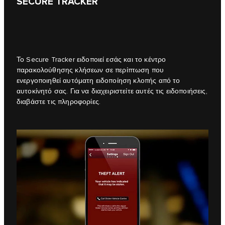
SECURE TRACKER
Το Secure Tracker ειδοποιεί εσάς και το κέντρο
παρακολούθησης κλήσεων σε περίπτωση που
ενεργοποιηθεί αυτόματη ειδοποίηση κλοπής από το
αυτοκίνητό σας. Για να διαχειριστείτε αυτές τις ειδοποιήσεις,
διαβάστε τις πληροφορίες.