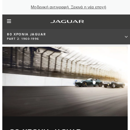
Μηδενική αντιγραφή. Ξεκινά η νέα εποχή
80 ΧΡΟΝΙΑ JAGUAR
PART 2: 1960-1996