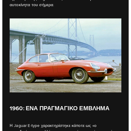
αυτοκίνητα του σήμερα.
1960: ΕΝΑ ΠΡΑΓΜΑΓΙΚΟ ΕΜΒΛΗΜΑ
Η Jaguar E‑type χαρακτηρίστηκε κάποτε ως «ο