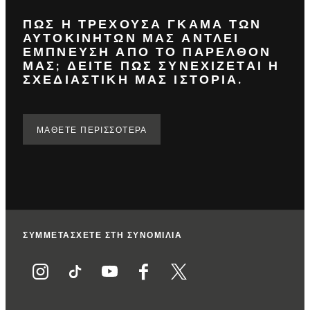
ΠΩΣ Η ΤΡΕΧΟΥΣΑ ΓΚΑΜΑ ΤΩΝ
ΑΥΤΟΚΙΝΗΤΩΝ ΜΑΣ ΑΝΤΛΕΙ
ΕΜΠΝΕΥΣΗ ΑΠΟ ΤΟ ΠΑΡΕΛΘΟΝ
ΜΑΣ; ΔΕΙΤΕ ΠΩΣ ΣΥΝΕΧΙΖΕΤΑΙ Η
ΣΧΕΔΙΑΣΤΙΚΗ ΜΑΣ ΙΣΤΟΡΙΑ.
ΜΆΘΕΤΕ ΠΕΡΙΣΣΌΤΕΡΑ
ΣΥΜΜΕΤΑΣΧΕΤΕ ΣΤΗ ΣΥΝΟΜΙΛΙΑ