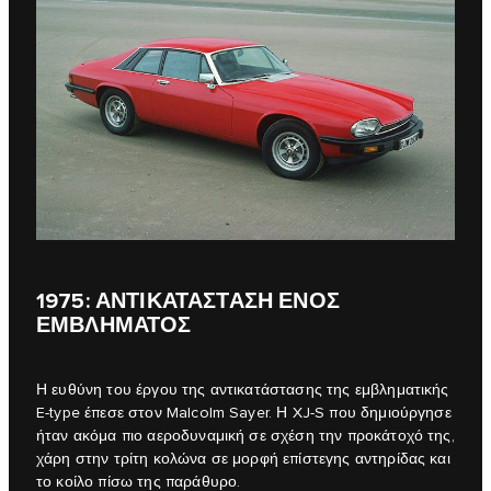
1975: ΑΝΤΙΚΑΤΑΣΤΑΣΗ ΕΝΟΣ
ΕΜΒΛΗΜΑΤΟΣ
Η ευθύνη του έργου της αντικατάστασης της εμβληματικής
E‑type έπεσε στον Malcolm Sayer. Η XJ-S που δημιούργησε
ήταν ακόμα πιο αεροδυναμική σε σχέση την προκάτοχό της,
χάρη στην τρίτη κολώνα σε μορφή επίστεγης αντηρίδας και
το κοίλο πίσω της παράθυρο.