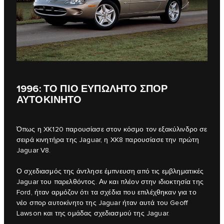
1996: ΤΟ ΠΙΟ ΕΥΠΩΛΗΤΟ ΣΠΟΡ
ΑΥΤΟΚΙΝΗΤΟ
Όπως η XK120 παρουσίασε στον κόσμο τον εξακύλινδρο σε
σειρά κινητήρα της Jaguar, η XK8 παρουσίασε την πρώτη
Jaguar V8.
Ο σχεδιασμός της άντλησε έμπνευση από τις εμβληματικές
Jaguar του παρελθόντος. Αν και πλέον στην ιδιοκτησία της
Ford, ήταν αρμόζον ότι τα σχέδια που επιλέχθηκαν για το
νέο σπορ αυτοκίνητο της Jaguar ήταν αυτά του Geoff
Lawson και της ομάδας σχεδιασμού της Jaguar.