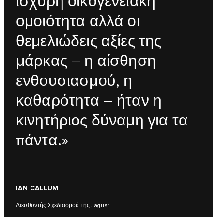
ισχυρή οικογενειακή
ομοιότητα αλλά οι
θεμελιώδεις αξίες της
μάρκας – η αίσθηση
ενθουσιασμού, η
καθαρότητα – ήταν η
κινητήριος δύναμη για τα
πάντα.»
IAN CALLUM
Διευθυντής Σχεδιασμού της Jaguar