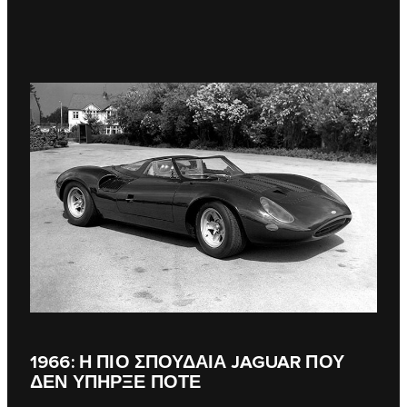
1966: Η ΠΙΟ ΣΠΟΥΔΑΙΑ JAGUAR ΠΟΥ
ΔΕΝ ΥΠΗΡΞΕ ΠΟΤΕ