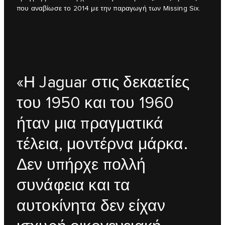
που αναβίωσε το 2014 με την παραγωγή των Missing Six.
«Η Jaguar στις δεκαετίες
του 1950 και του 1960
ήταν μια πραγματικά
τέλεια, μοντέρνα μάρκα.
Δεν υπήρχε πολλή
συνάφεια και τα
αυτοκίνητα δεν είχαν