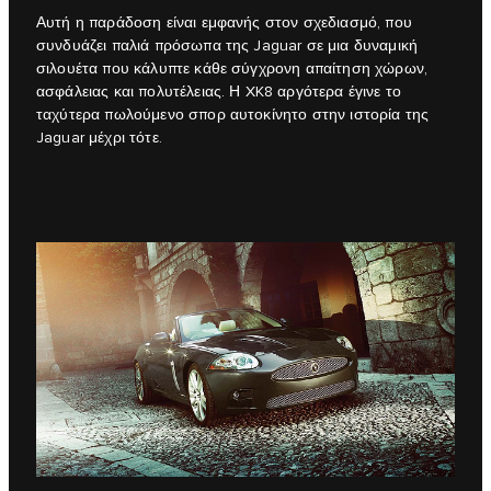
Αυτή η παράδοση είναι εμφανής στον σχεδιασμό, που
συνδυάζει παλιά πρόσωπα της Jaguar σε μια δυναμική
σιλουέτα που κάλυπτε κάθε σύγχρονη απαίτηση χώρων,
ασφάλειας και πολυτέλειας. Η XK8 αργότερα έγινε το
ταχύτερα πωλούμενο σπορ αυτοκίνητο στην ιστορία της
Jaguar μέχρι τότε.