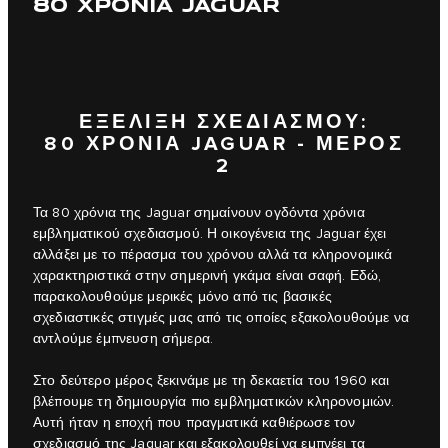
80 ΧΡΟΝΙΑ JAGUAR
ΕΞΕΛΙΞΗ ΣΧΕΔΙΑΣΜΟΥ:
80 ΧΡΟΝΙΑ JAGUAR - ΜΕΡΟΣ
2
Τα 80 χρόνια της Jaguar σημαίνουν ογδόντα χρόνια
εμβληματικού σχεδιασμού. Η οικογένεια της Jaguar έχει
αλλάξει με το πέρασμα του χρόνου αλλά τα κληρονομικά
χαρακτηριστικά στην σημερινή γκάμα είναι σαφή. Εδώ,
παρακολουθούμε μερικές μόνο από τις βασικές
σχεδιαστικές στιγμές μας από τις οποίες εξακολουθούμε να
αντλούμε έμπνευση σήμερα.
Στο δεύτερο μέρος ξεκινάμε με τη δεκαετία του 1960 και
βλέπουμε τη δημιουργία πιο εμβληματικών κληρονομιών.
Αυτή ήταν η εποχή που πραγματικά καθιέρωσε τον
σχεδιασμό της Jaguar και εξακολουθεί να εμπνέει τα